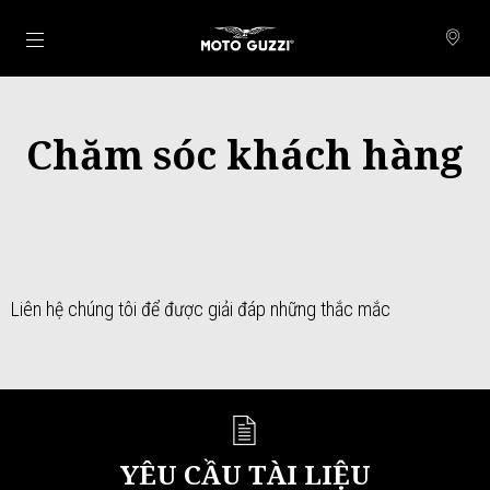
Đi đến bảng tin chính
Chăm sóc khách hàng
Liên hệ chúng tôi để được giải đáp những thắc mắc
YÊU CẦU TÀI LIỆU