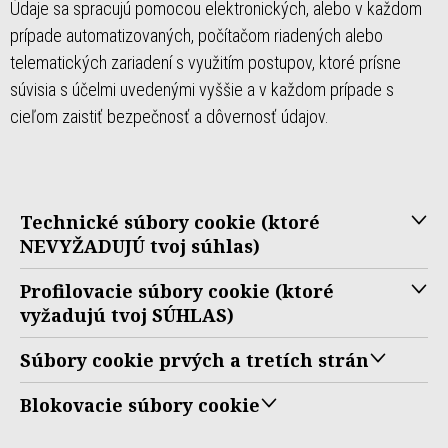
Údaje sa spracujú pomocou elektronických, alebo v každom
prípade automatizovaných, počítačom riadených alebo
telematických zariadení s využitím postupov, ktoré prísne
súvisia s účelmi uvedenými vyššie a v každom prípade s
cieľom zaistiť bezpečnosť a dôvernosť údajov.
Technické súbory cookie (ktoré
NEVYŽADUJÚ tvoj súhlas)
Profilovacie súbory cookie (ktoré
vyžadujú tvoj SÚHLAS)
Súbory cookie prvých a tretích strán
Blokovacie súbory cookie