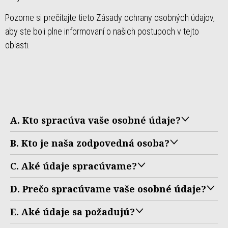
Pozorne si prečítajte tieto Zásady ochrany osobných údajov,
aby ste boli plne informovaní o našich postupoch v tejto
oblasti.
A. Kto spracúva vaše osobné údaje?
B. Kto je naša zodpovedná osoba?
C. Aké údaje spracúvame?
D. Prečo spracúvame vaše osobné údaje?
E. Aké údaje sa požadujú?