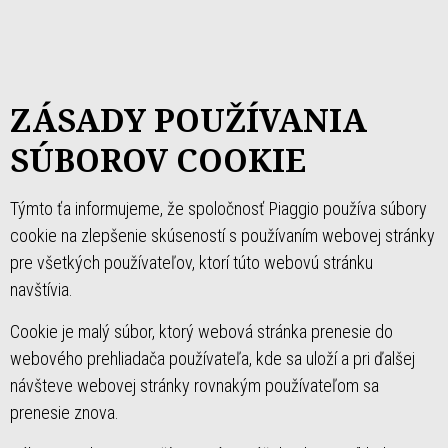
ZÁSADY POUŽÍVANIA
SÚBOROV COOKIE
Týmto ťa informujeme, že spoločnosť Piaggio používa súbory
cookie na zlepšenie skúseností s používaním webovej stránky
pre všetkých používateľov, ktorí túto webovú stránku
navštívia.
Cookie je malý súbor, ktorý webová stránka prenesie do
webového prehliadača používateľa, kde sa uloží a pri ďalšej
návšteve webovej stránky rovnakým používateľom sa
prenesie znova.