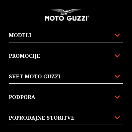
Noga strani
MODELI
PROMOCIJE
SVET MOTO GUZZI
PODPORA
POPRODAJNE STORITVE