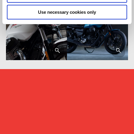
Use necessary cookies only