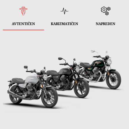
AVTENTIČEN
KARIZMATIČEN
NAPREDEN