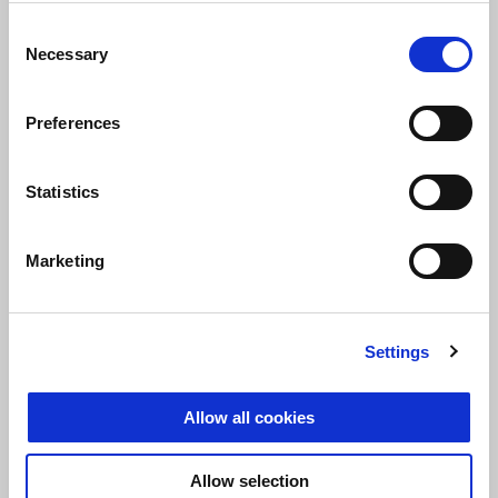
Consent
Necessary
Selection
Preferences
Statistics
Marketing
Settings
Allow all cookies
Allow selection