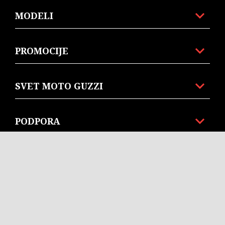
MODELI
PROMOCIJE
SVET MOTO GUZZI
PODPORA
POPRODAJNE STORITVE
KORPORATIVNO