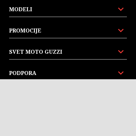
MODELI
PROMOCIJE
SVET MOTO GUZZI
PODPORA
POPRODAJNE STORITVE
KORPORATIVNO