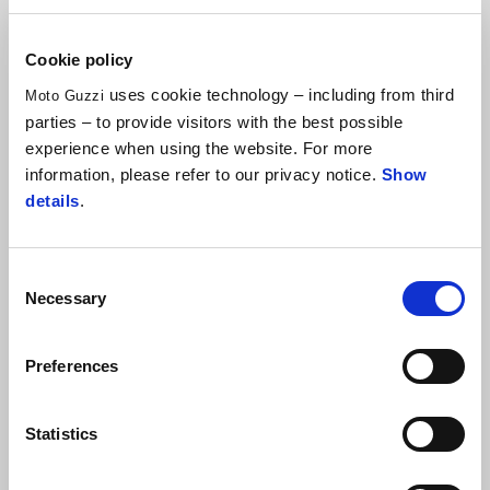
Cookie policy
uses cookie technology – including from third
Moto Guzzi
parties – to provide visitors with the best possible
experience when using the website. For more
information, please refer to our privacy notice.
Show
details
.
Consent
Necessary
Selection
Preferences
Statistics