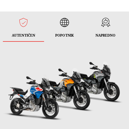
AUTENTIČEN
POPOTNIK
NAPREDNO