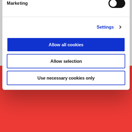
Marketing
Settings
Allow all cookies
Allow selection
Use necessary cookies only