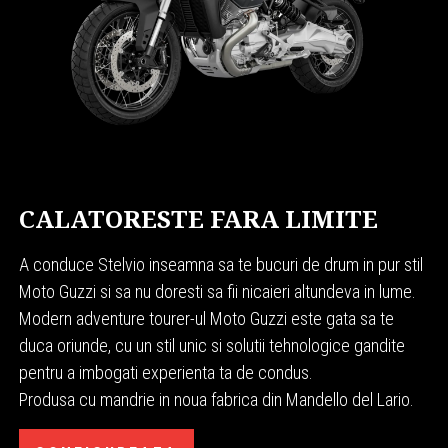
CALATORESTE FARA LIMITE
A conduce Stelvio inseamna sa te bucuri de drum in pur stil
Moto Guzzi si sa nu doresti sa fii nicaieri altundeva in lume.
Modern adventure tourer-ul Moto Guzzi este gata sa te
duca oriunde, cu un stil unic si solutii tehnologice gandite
pentru a imbogati experienta ta de condus.
Produsa cu mandrie in noua fabrica din Mandello del Lario.