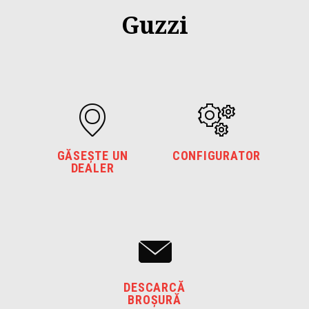
Guzzi
GĂSEȘTE UN
CONFIGURATOR
DEALER
DESCARCĂ
BROȘURĂ