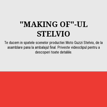
"MAKING OF"-UL
STELVIO
Te ducem in spatele scenelor productiei Moto Guzzi Stelvio, de la
asamblare pana la ambalajul final. Priveste videoclipul pentru a
descoperi toate detaliile.