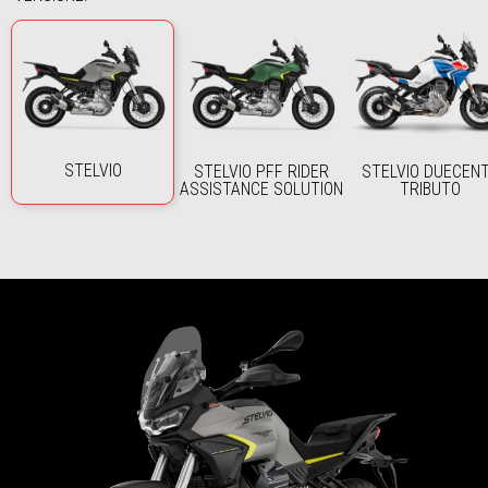
STELVIO
STELVIO PFF RIDER
STELVIO DUECEN
ASSISTANCE SOLUTION
TRIBUTO