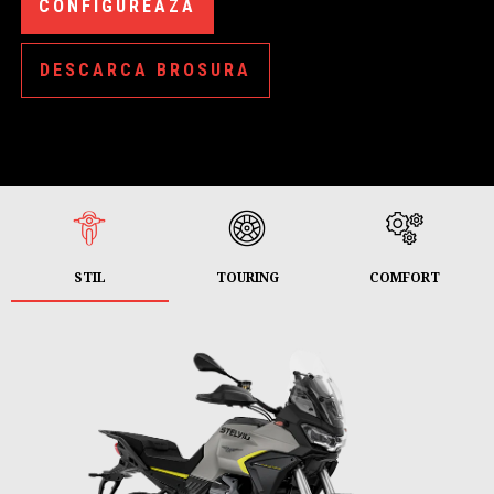
CONFIGUREAZA
DESCARCA BROSURA
STIL
TOURING
COMFORT