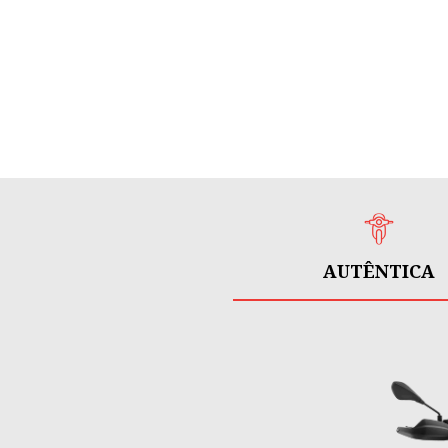
AUTÊNTICA