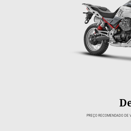
De
PREÇO RECOMENDADO DE VE