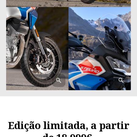
Edição limitada, a partir