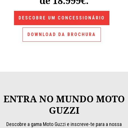
de 18.999€.
DESCOBRE UM CONCESSIONÁRIO
DOWNLOAD DA BROCHURA
ENTRA NO MUNDO MOTO
GUZZI
Descobre a gama Moto Guzzi e inscreve-te para a nossa