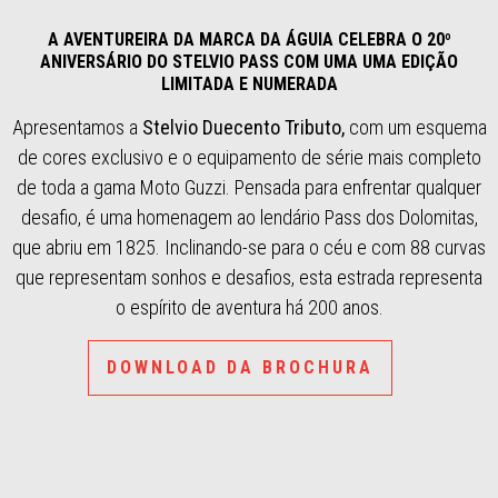
A AVENTUREIRA DA MARCA DA ÁGUIA CELEBRA O 20º
ANIVERSÁRIO DO STELVIO PASS COM UMA UMA EDIÇÃO
LIMITADA E NUMERADA
Apresentamos a
Stelvio Duecento Tributo,
com um esquema
de cores exclusivo e o equipamento de série mais completo
de toda a gama Moto Guzzi. Pensada para enfrentar qualquer
desafio, é uma homenagem ao lendário Pass dos Dolomitas,
que abriu em 1825. Inclinando-se para o céu e com 88 curvas
que representam sonhos e desafios, esta estrada representa
o espírito de aventura há 200 anos.
DOWNLOAD DA BROCHURA