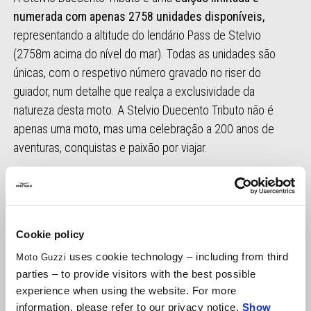
numerada com apenas 2758 unidades disponíveis,
representando a altitude do lendário Pass de Stelvio
(2758m acima do nível do mar). Todas as unidades são
únicas, com o respetivo número gravado no riser do
guiador, num detalhe que realça a exclusividade da
natureza desta moto. A Stelvio Duecento Tributo não é
apenas uma moto, mas uma celebração a 200 anos de
aventuras, conquistas e paixão por viajar.
ESTILO
TECNOLOGIA
CONFORTO
Cookie policy
uses cookie technology – including from third
Moto Guzzi
parties – to provide visitors with the best possible
experience when using the website. For more
information, please refer to our privacy notice.
Show