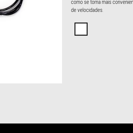
como se torna mais convenien
de velocidades.