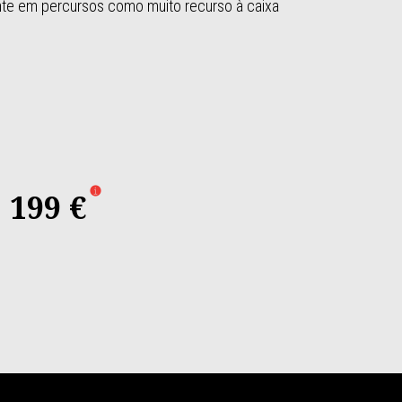
te em percursos como muito recurso à caixa
199 €