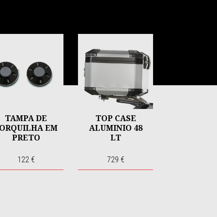
TAMPA DE
TOP CASE
ORQUILHA EM
ALUMINIO 48
PRETO
LT
122 €
729 €