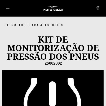
Para o conteúdo principal
RETROCEDER PARA ACESSÓRIOS
KIT DE
MONITORIZAÇÃO DE
PRESSÃO DOS PNEUS
2S002002