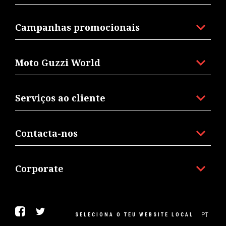
Campanhas promocionais
Moto Guzzi World
Serviços ao cliente
Contacta-nos
Corporate
Facebook
Twitter
PT
SELECIONA O TEU WEBSITE LOCAL