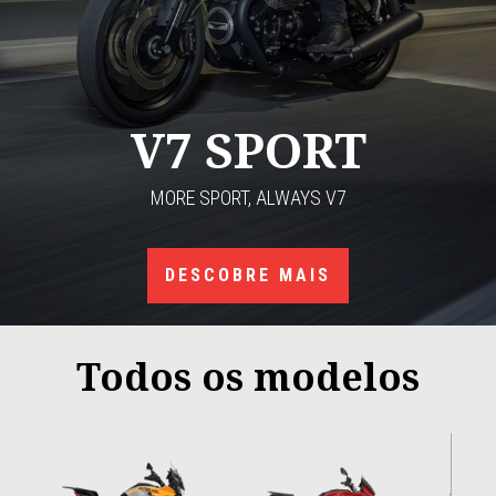
V7 SPORT
MORE SPORT, ALWAYS V7
DESCOBRE MAIS
Todos os modelos