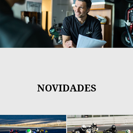
NOVIDADES