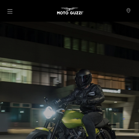
Para o conteúdo principal