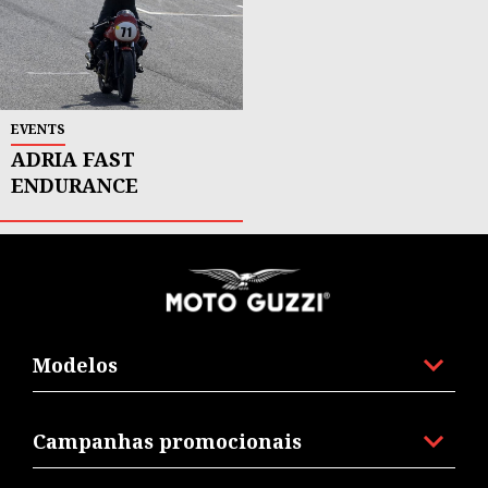
EVENTS
ADRIA FAST
ENDURANCE
Rodapé
Modelos
Campanhas promocionais