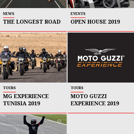
NEWS
EVENTS
THE LONGEST ROAD
OPEN HOUSE 2019
TOURS
TOURS
MG EXPERIENCE
MOTO GUZZI
TUNISIA 2019
EXPERIENCE 2019