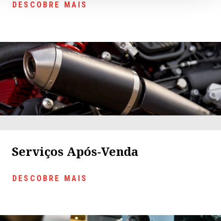
DESCOBRE MAIS
Serviços Após-Venda
DESCOBRE MAIS