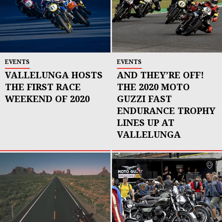
EVENTS
EVENTS
VALLELUNGA HOSTS
AND THEY’RE OFF!
THE FIRST RACE
THE 2020 MOTO
WEEKEND OF 2020
GUZZI FAST
ENDURANCE TROPHY
LINES UP AT
VALLELUNGA