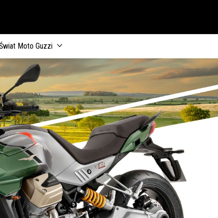
Świat Moto Guzzi