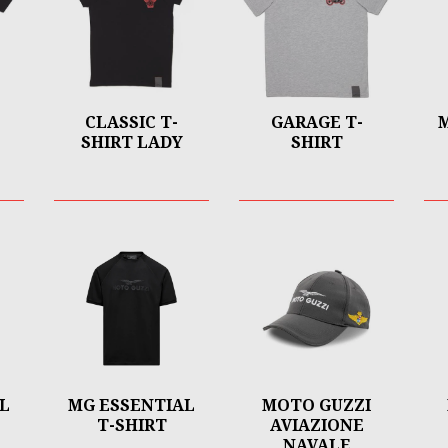
CLASSIC T-
GARAGE T-
SHIRT LADY
SHIRT
L
MG ESSENTIAL
MOTO GUZZI
T-SHIRT
AVIAZIONE
NAVALE