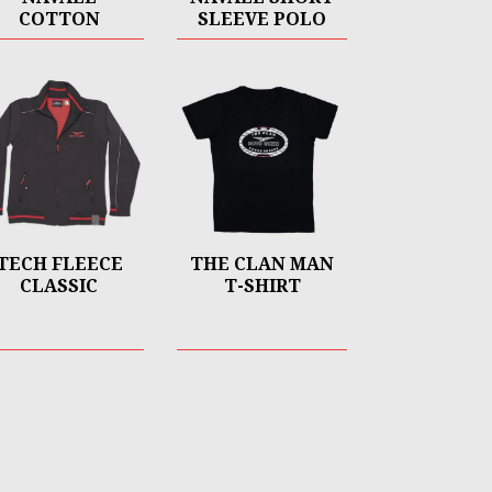
COTTON
SLEEVE POLO
HOODIE
TECH FLEECE
THE CLAN MAN
CLASSIC
T-SHIRT