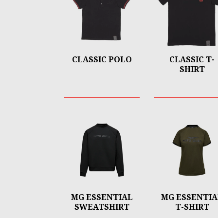
CLASSIC POLO
CLASSIC T-
SHIRT
MG ESSENTIAL
MG ESSENTIA
SWEATSHIRT
T-SHIRT