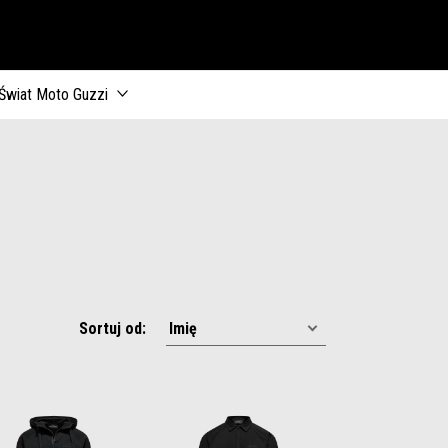
Świat Moto Guzzi
Sortuj od: