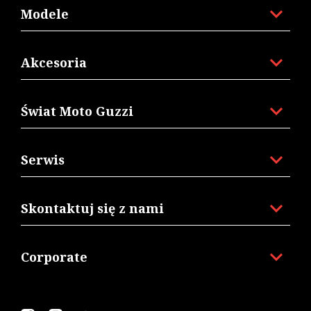
Modele
Akcesoria
Świat Moto Guzzi
Serwis
Skontaktuj się z nami
Corporate