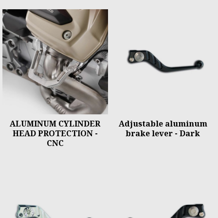
ALUMINUM CYLINDER
Adjustable aluminum
HEAD PROTECTION -
brake lever - Dark
CNC