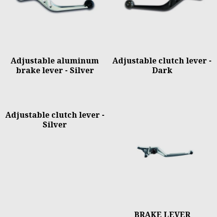
Adjustable aluminum
Adjustable clutch lever -
brake lever - Silver
Dark
Adjustable clutch lever -
Silver
BRAKE LEVER