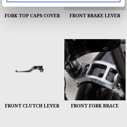
FORK TOP CAPS COVER
FRONT BRAKE LEVER
FRONT CLUTCH LEVER
FRONT FORK BRACE