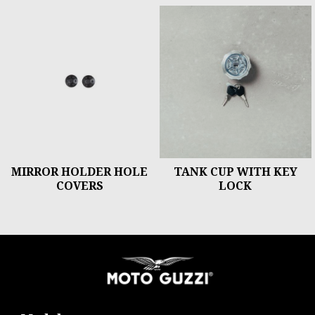
MIRROR HOLDER HOLE
TANK CUP WITH KEY
COVERS
LOCK
Stopka