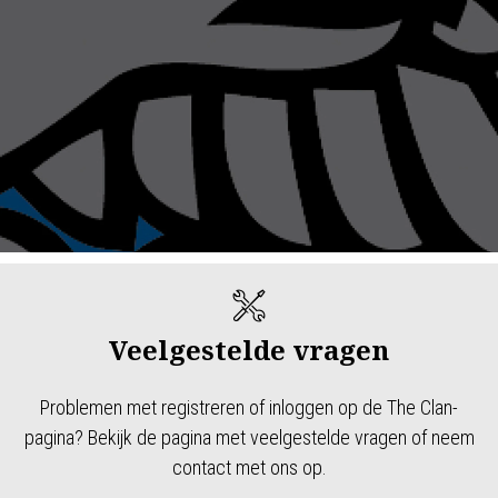
Veelgestelde vragen
Problemen met registreren of inloggen op de The Clan-
pagina? Bekijk de pagina met veelgestelde vragen of neem
contact met ons op.