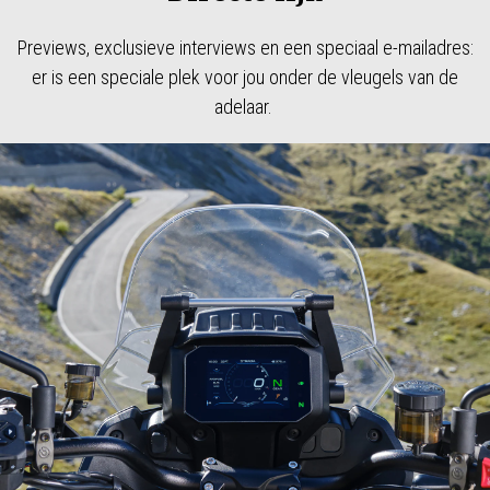
Previews, exclusieve interviews en een speciaal e-mailadres:
er is een speciale plek voor jou onder de vleugels van de
adelaar.