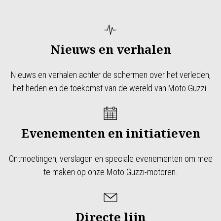
Nieuws en verhalen
Nieuws en verhalen achter de schermen over het verleden,
het heden en de toekomst van de wereld van Moto Guzzi.
Evenementen en initiatieven
Ontmoetingen, verslagen en speciale evenementen om mee
te maken op onze Moto Guzzi-motoren.
Directe lijn