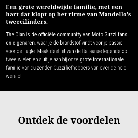
Een grote wereldwijde familie, met een
hart dat klopt op het ritme van Mandello's
tweecilinders.
The Clan is de officiële community van Moto Guzzi fans
en eigenaren
, waar je de brandstof vindt voor je passie
voor de Eagle. Maak deel uit van de Italiaanse legende op
twee wielen en sluit je aan bij onze
grote internationale
familie
van duizenden Guzzi liefhebbers van over de hele
wereld!
Ontdek de voordelen