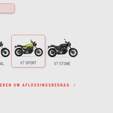
V7 SPORT
IAL
V7 STONE
EKEN UW AFLOSSINGSBEDRAG