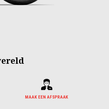
wereld
MAAK EEN AFSPRAAK