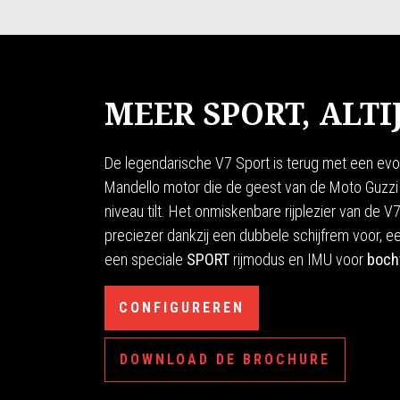
MEER SPORT, ALTI
De legendarische V7 Sport is terug met een evo
Mandello motor die de geest van de Moto Guzzi
niveau tilt. Het onmiskenbare rijplezier van de
preciezer dankzij een dubbele schijfrem voor, e
een speciale
SPORT
rijmodus en IMU voor
boch
CONFIGUREREN
DOWNLOAD DE BROCHURE