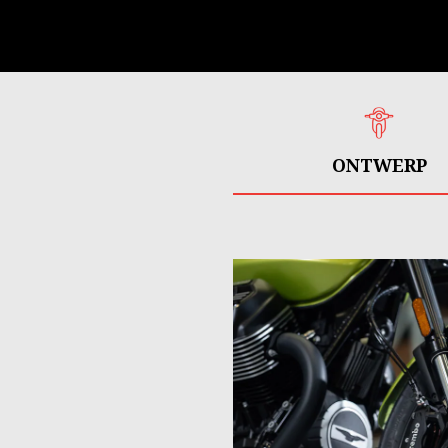
ONTWERP