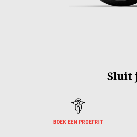
Sluit
BOEK EEN PROEFRIT