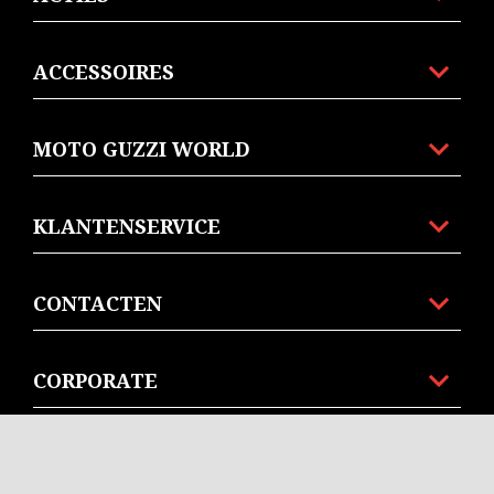
ACCESSOIRES
MOTO GUZZI WORLD
KLANTENSERVICE
CONTACTEN
CORPORATE
STORE MOTO GUZZI