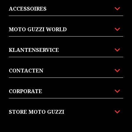
ACCESSOIRES
MOTO GUZZI WORLD
KLANTENSERVICE
CONTACTEN
CORPORATE
STORE MOTO GUZZI