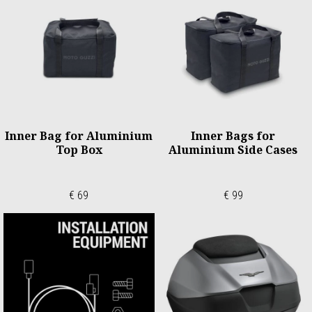
Inner Bag for Aluminium
Inner Bags for
Top Box
Aluminium Side Cases
€ 69
€ 99