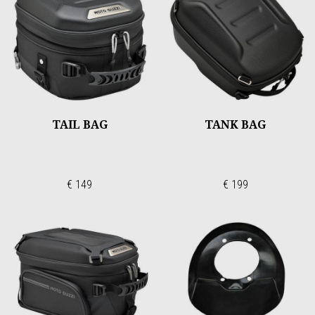
TAIL BAG
TANK BAG
€ 149
€ 199