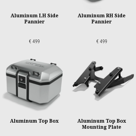
Aluminum LH Side
Aluminum RH Side
Pannier
Pannier
€ 499
€ 499
Aluminum Top Box
Aluminum Top Box
Mounting Plate