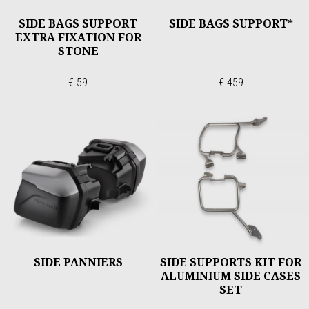
SIDE BAGS SUPPORT
SIDE BAGS SUPPORT*
EXTRA FIXATION FOR
STONE
€ 59
€ 459
SIDE PANNIERS
SIDE SUPPORTS KIT FOR
ALUMINIUM SIDE CASES
SET