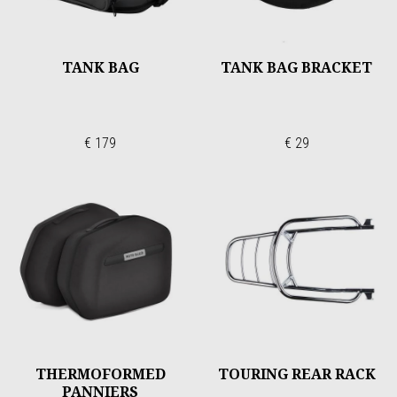
TANK BAG
TANK BAG BRACKET
€ 179
€ 29
THERMOFORMED
TOURING REAR RACK
PANNIERS