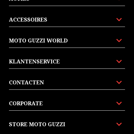
ACCESSOIRES
MOTO GUZZI WORLD
KLANTENSERVICE
CONTACTEN
CORPORATE
STORE MOTO GUZZI