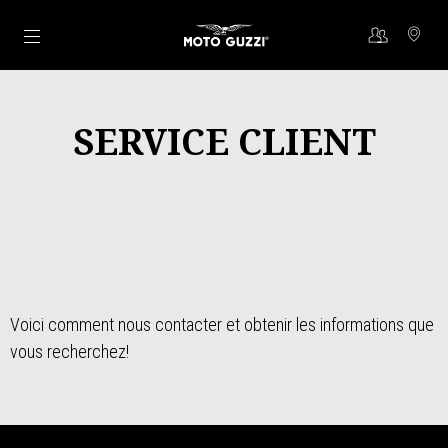
Aller au contenu principal
SERVICE CLIENT
Voici comment nous contacter et obtenir les informations que
vous recherchez!