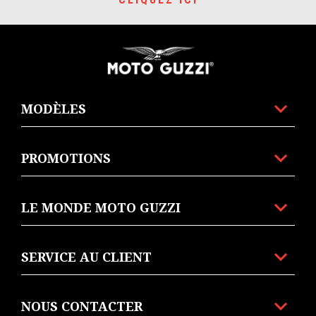
Pied de page
MODÈLES
PROMOTIONS
LE MONDE MOTO GUZZI
SERVICE AU CLIENT
NOUS CONTACTER