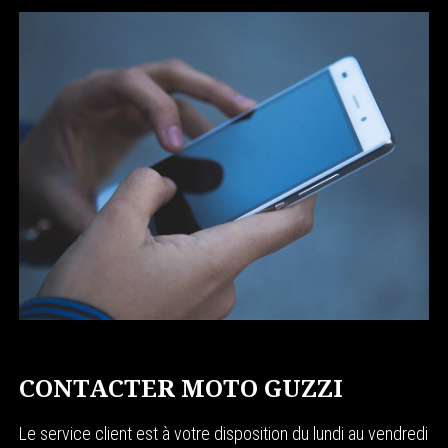
CONTACTER MOTO GUZZI
Le service client est à votre disposition du lundi au vendredi