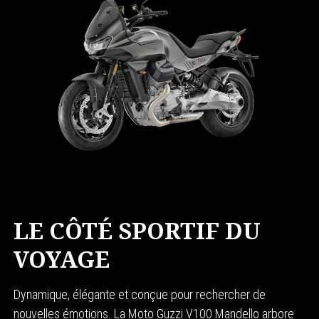
LE CÔTÉ SPORTIF DU
VOYAGE
Dynamique, élégante et conçue pour rechercher de
nouvelles émotions. La Moto Guzzi V100 Mandello arbore