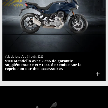
Valable jusqu'au
31 août 2026
V100 Mandello avec 2 ans de garantie
supplémentaire et €1.000 de remise sur la
reprise ou sur des accessoires