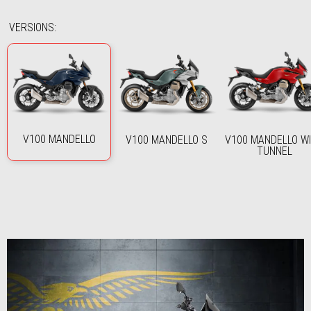
VERSIONS
:
V100 MANDELLO
V100 MANDELLO S
V100 MANDELLO W
TUNNEL