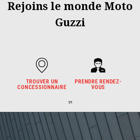
Rejoins le monde Moto
Guzzi
TROUVER UN
PRENDRE RENDEZ-
CONCESSIONNAIRE
VOUS
1/1