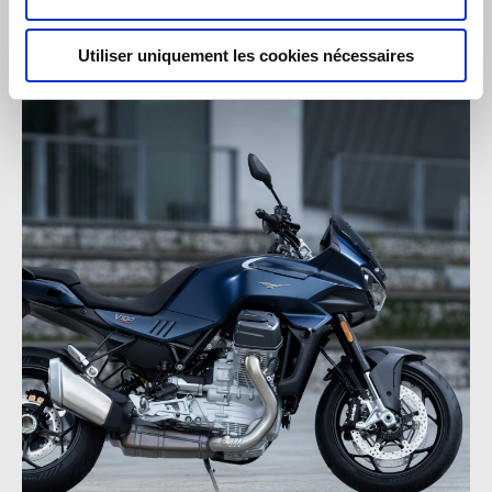
Utiliser uniquement les cookies nécessaires