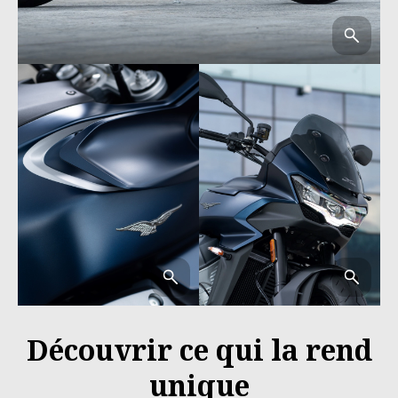
Découvrir ce qui la rend
unique