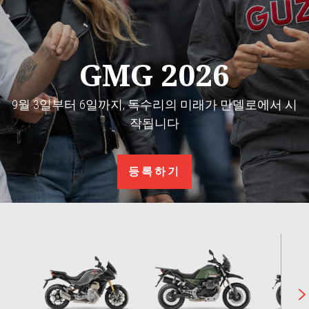
GMG 2026
9월 3일부터 6일까지, 독수리의 미래가 만델로에서 시
작됩니다
등록하기