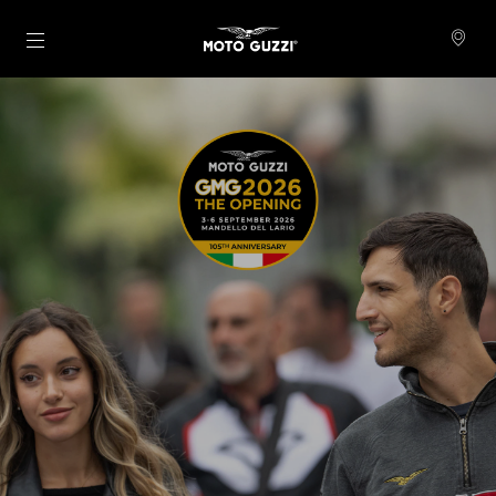
메인 콘텐츠로 가기