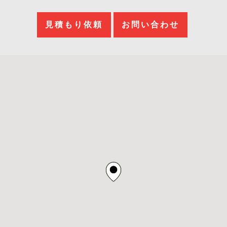
見積もり依頼
お問い合わせ