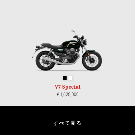
エメラルドブラック
1969ホワイト
V7 Special
¥ 1,628,000
すべて見る