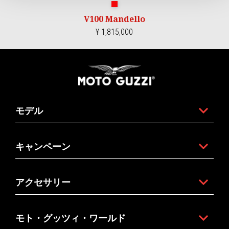
マグマレッド
V100 Mandello
¥ 1,815,000
フッター
モデル
キャンペーン
アクセサリー
モト・グッツィ・ワールド