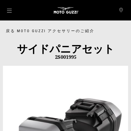
メインコンテンツへ
戻る MOTO GUZZI アクセサリーのご紹介
サイドパニアセット
2S001995