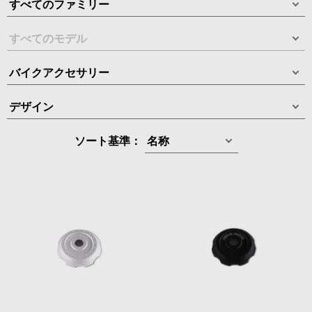
ソート基準：