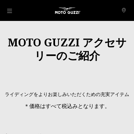
メインコンテンツへ
MOTO GUZZI アクセサ
リーのご紹介
ライディングをよりお楽しみいただくための充実アイテム
＊価格はすべて税込みとなります。