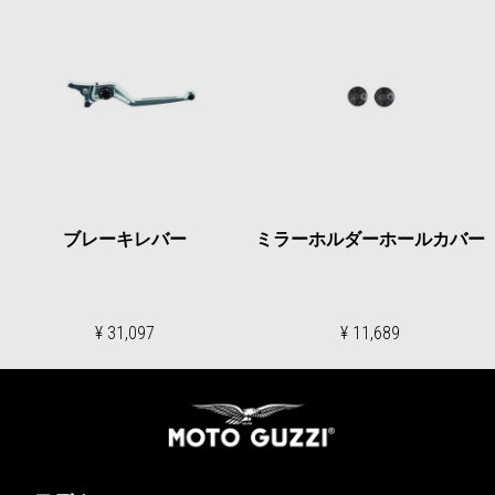
ブレーキレバー
ミラーホルダーホールカバー
¥ 31,097
¥ 11,689
フッター