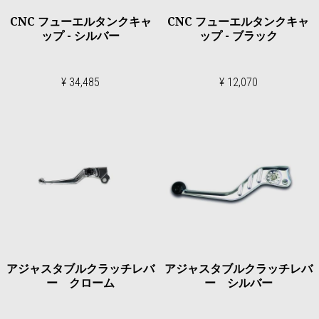
CNC フューエルタンクキャ
CNC フューエルタンクキャ
ップ - シルバー
ップ - ブラック
¥ 34,485
¥ 12,070
アジャスタブルクラッチレバ
アジャスタブルクラッチレバ
ー クローム
ー シルバー