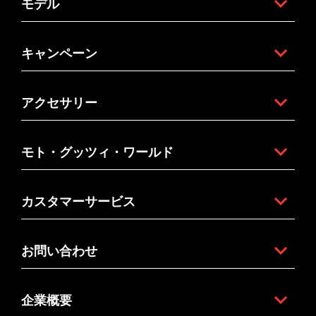
モデル
キャンペーン
アクセサリー
モト・グッツィ・ワールド
カスタマーサービス
お問い合わせ
企業概要