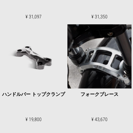
¥ 31,097
¥ 31,350
ハンドルバー トップクランプ
フォークブレース
¥ 19,800
¥ 43,670