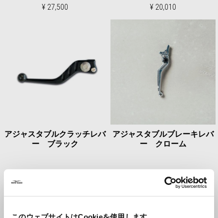
¥ 27,500
¥ 20,010
アジャスタブルクラッチレバ
アジャスタブルブレーキレバ
ー ブラック
ー クローム
¥ 20,020
¥ 27,500
このウェブサイトはCookieを使用します