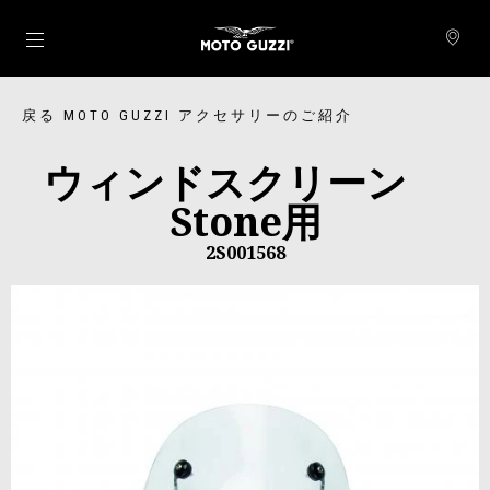
メインコンテンツへ
戻る MOTO GUZZI アクセサリーのご紹介
ウィンドスクリーン
Stone用
2S001568