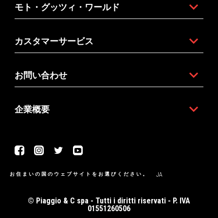
モト・グッツィ・ワールド
カスタマーサービス
お問い合わせ
企業概要
Facebook
Instagram
Twitter
Youtube
JA
お住まいの国のウェブサイトをお選びください。
© Piaggio & C spa - Tutti i diritti riservati - P. IVA
01551260506