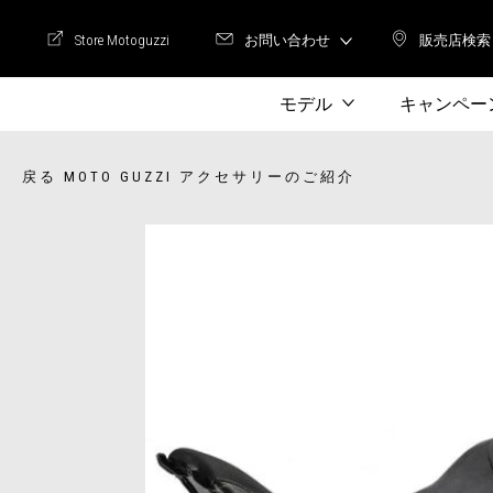
Store Motoguzzi
お問い合わせ
販売店検索
Store Motoguzzi
販売店
モデル
キャンペー
戻る MOTO GUZZI アクセサリーのご紹介