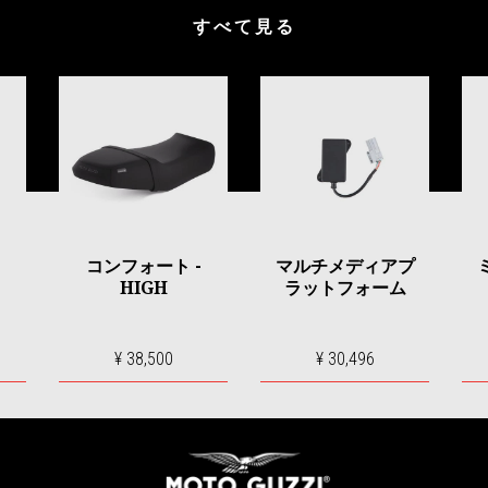
すべて見る
コンフォート -
マルチメディアプ
HIGH
ラットフォーム
¥ 38,500
¥ 30,496