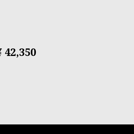
¥ 42,350