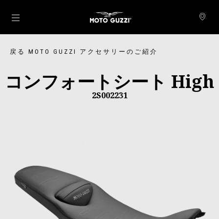
メインコンテンツへ
戻る MOTO GUZZI アクセサリーのご紹介
コンフォートシート High
2S002231