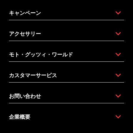
キャンペーン
アクセサリー
モト・グッツィ・ワールド
カスタマーサービス
お問い合わせ
企業概要