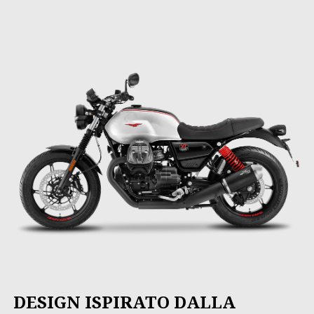
DESIGN ISPIRATO DALLA