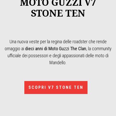
MOTO GUZZI V7
STONE TEN
Una nuova veste per la regina delle roadster che rende
omaggio ai
dieci anni di Moto Guzzi The Clan
, la community
ufficiale dei possessori e degli appassionati delle moto di
Mandello.
SCOPRI V7 STONE TEN