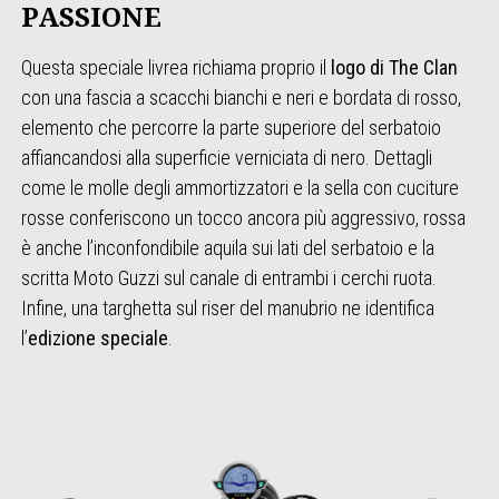
PASSIONE
Questa speciale livrea richiama proprio il
logo di The Clan
con una fascia a scacchi bianchi e neri e bordata di rosso,
elemento che percorre la parte superiore del serbatoio
affiancandosi alla superficie verniciata di nero. Dettagli
come le molle degli ammortizzatori e la sella con cuciture
rosse conferiscono un tocco ancora più aggressivo, rossa
è anche l’inconfondibile aquila sui lati del serbatoio e la
scritta Moto Guzzi sul canale di entrambi i cerchi ruota.
Infine, una targhetta sul riser del manubrio ne identifica
l’
edizione speciale
.