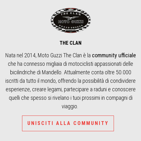
THE CLAN
Nata nel 2014, Moto Guzzi The Clan è la
community ufficiale
che ha connesso migliaia di motociclisti appassionati delle
bicilindriche di Mandello. Attualmente conta oltre 50.000
iscritti da tutto il mondo, offrendo la possibilità di condividere
esperienze, creare legami, partecipare a raduni e conoscere
quelli che spesso si rivelano i tuoi prossimi in compagni di
viaggio.
UNISCITI ALLA COMMUNITY