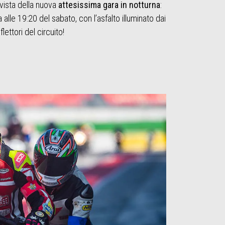
 vista della nuova
attesissima gara in notturna
:
alle 19:20 del sabato, con l’asfalto illuminato dai
flettori del circuito!