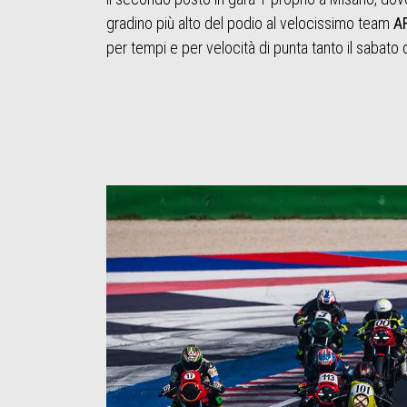
gradino più alto del podio al velocissimo team
A
per tempi e per velocità di punta tanto il sabato