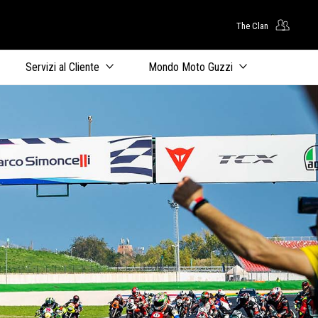
The Clan
uto principale
Servizi al Cliente
Mondo Moto Guzzi