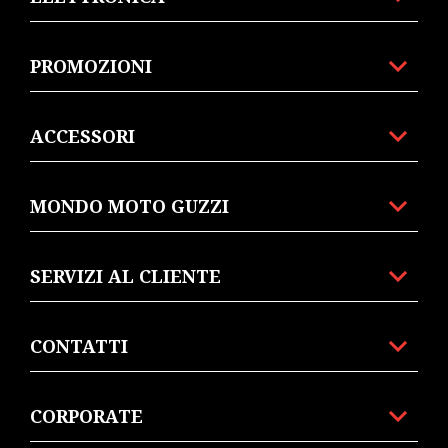
PROMOZIONI
ACCESSORI
MONDO MOTO GUZZI
SERVIZI AL CLIENTE
CONTATTI
CORPORATE