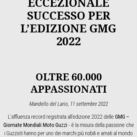
ECCEZIONALE
SUCCESSO PER
L’EDIZIONE GMG
2022
OLTRE 60.000
APPASSIONATI
Mandello del Lario, 11 settembre 2022
L’affluenza record registrata all’edizione 2022 delle
GMG –
Giornate Mondiali Moto Guzzi
- è la misura della passione che
i Guzzisti hanno per uno dei marchi più nobili e amati al mondo