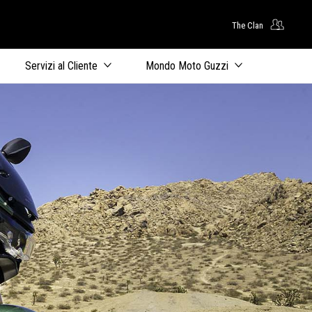
The Clan
uto principale
Servizi al Cliente
Mondo Moto Guzzi