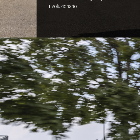
rivoluzionario.