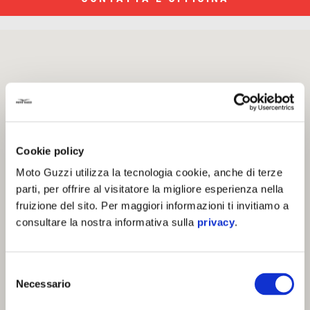
Cookie policy
Moto Guzzi utilizza la tecnologia cookie, anche di terze
parti, per offrire al visitatore la migliore esperienza nella
fruizione del sito. Per maggiori informazioni ti invitiamo a
consultare la nostra informativa sulla
privacy
.
Selezione
Necessario
del
consenso