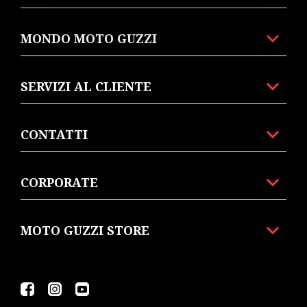
MONDO MOTO GUZZI
SERVIZI AL CLIENTE
CONTATTI
CORPORATE
MOTO GUZZI STORE
Facebook
Instagram
Youtube