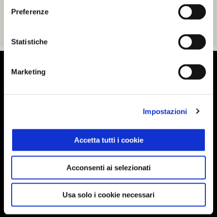
Preferenze
Statistiche
Piè di pagina
Marketing
MODELLI
Impostazioni
Accetta tutti i cookie
ELETTRONICA
Acconsenti ai selezionati
PROMOZIONI
Usa solo i cookie necessari
ACCESSORI