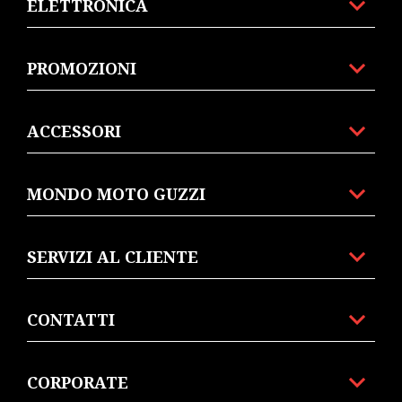
ELETTRONICA
PROMOZIONI
ACCESSORI
MONDO MOTO GUZZI
SERVIZI AL CLIENTE
CONTATTI
CORPORATE