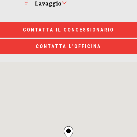
Lavaggio
CONTATTA IL CONCESSIONARIO
CONTATTA L'OFFICINA