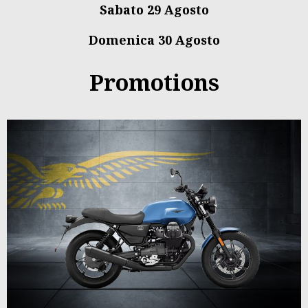
Sabato 29 Agosto
Domenica 30 Agosto
Promotions