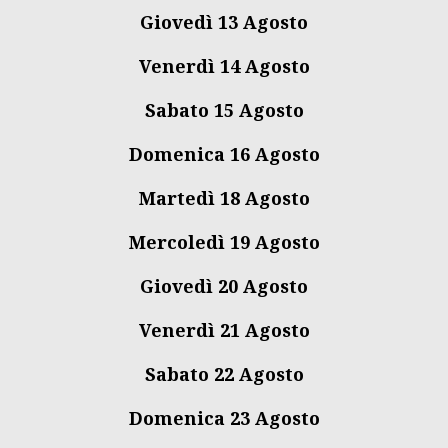
Giovedì 13 Agosto
Venerdì 14 Agosto
Sabato 15 Agosto
Domenica 16 Agosto
Martedì 18 Agosto
Mercoledì 19 Agosto
Giovedì 20 Agosto
Venerdì 21 Agosto
Sabato 22 Agosto
Domenica 23 Agosto