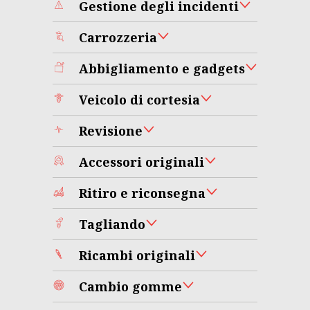
Gestione degli incidenti
Carrozzeria
Abbigliamento e gadgets
Veicolo di cortesia
Revisione
Accessori originali
Ritiro e riconsegna
Tagliando
Ricambi originali
Cambio gomme