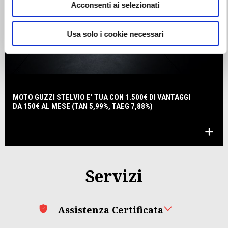
Acconsenti ai selezionati
Usa solo i cookie necessari
MOTO GUZZI STELVIO E' TUA CON 1.500€ DI VANTAGGI
DA 150€ AL MESE (TAN 5,99%, TAEG 7,88%)
Servizi
Assistenza Certificata