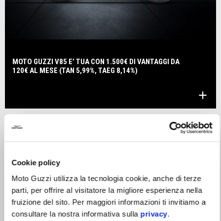
MOTO GUZZI V85 E’ TUA CON 1.500€ DI VANTAGGI DA
120€ AL MESE (TAN 5,99%, TAEG 8,14%)
Cookie policy
Moto Guzzi utilizza la tecnologia cookie, anche di terze
parti, per offrire al visitatore la migliore esperienza nella
fruizione del sito. Per maggiori informazioni ti invitiamo a
consultare la nostra informativa sulla
privacy
.