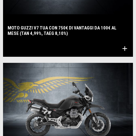
MOTO GUZZI V7 TUA CON 750€ DI VANTAGGI DA 100€ AL
MESE (TAN 4,99%, TAEG 8,10%)