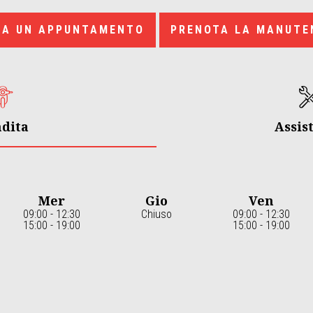
TA UN APPUNTAMENTO
PRENOTA LA MANUTE
dita
Assis
Mer
Gio
Ven
09:00 - 12:30
Chiuso
09:00 - 12:30
15:00 - 19:00
15:00 - 19:00