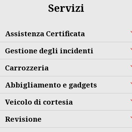
Servizi
Assistenza Certificata
Gestione degli incidenti
Carrozzeria
Abbigliamento e gadgets
Veicolo di cortesia
Revisione