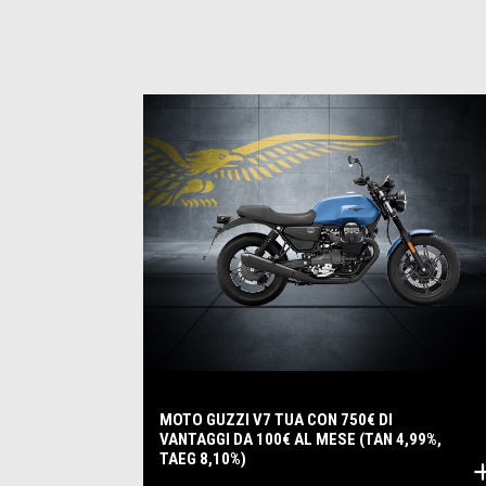
MOTO GUZZI V7 TUA CON 750€ DI
VANTAGGI DA 100€ AL MESE (TAN 4,99%,
TAEG 8,10%)