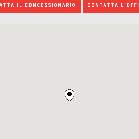
ATTA IL CONCESSIONARIO
CONTATTA L'OFF