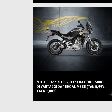
MOTO GUZZI STELVIO E' TUA CON 1.500€
DI VANTAGGI DA 150€ AL MESE (TAN 5,99%,
TAEG 7,88%)