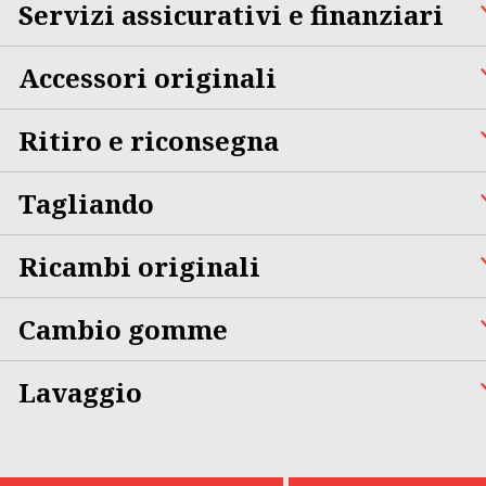
Servizi assicurativi e finanziari
Accessori originali
Ritiro e riconsegna
Tagliando
Ricambi originali
Cambio gomme
Lavaggio