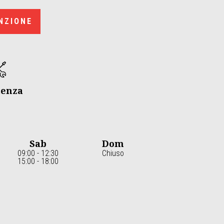
NZIONE
tenza
Sab
Dom
09:00 - 12:30
Chiuso
15:00 - 18:00