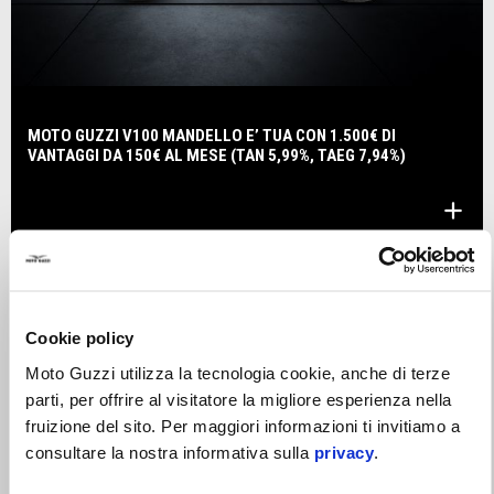
MOTO GUZZI V100 MANDELLO E’ TUA CON 1.500€ DI
VANTAGGI DA 150€ AL MESE (TAN 5,99%, TAEG 7,94%)
Cookie policy
Moto Guzzi utilizza la tecnologia cookie, anche di terze
parti, per offrire al visitatore la migliore esperienza nella
fruizione del sito. Per maggiori informazioni ti invitiamo a
consultare la nostra informativa sulla
privacy
.