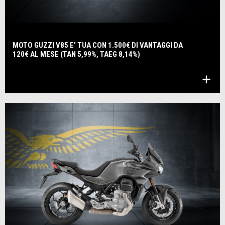
MOTO GUZZI V85 E’ TUA CON 1.500€ DI VANTAGGI DA
120€ AL MESE (TAN 5,99%, TAEG 8,14%)