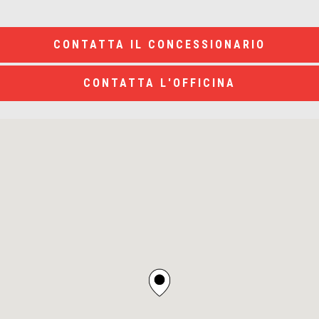
CONTATTA IL CONCESSIONARIO
CONTATTA L'OFFICINA