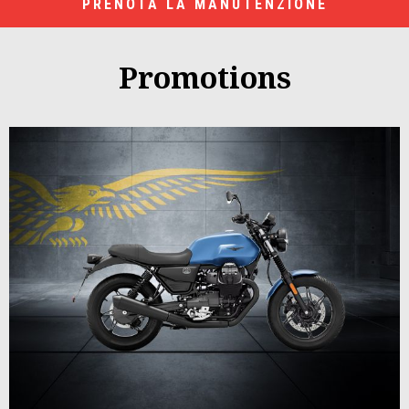
PRENOTA LA MANUTENZIONE
Promotions