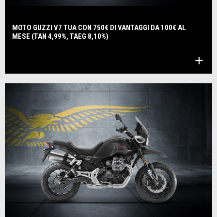
MOTO GUZZI V7 TUA CON 750€ DI VANTAGGI DA 100€ AL
MESE (TAN 4,99%, TAEG 8,10%)