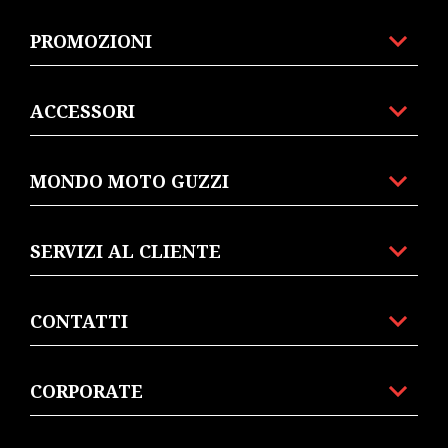
PROMOZIONI
ACCESSORI
MONDO MOTO GUZZI
SERVIZI AL CLIENTE
CONTATTI
CORPORATE