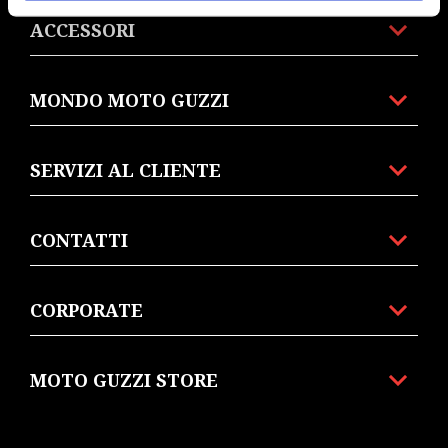
ACCESSORI
MONDO MOTO GUZZI
SERVIZI AL CLIENTE
CONTATTI
CORPORATE
MOTO GUZZI STORE