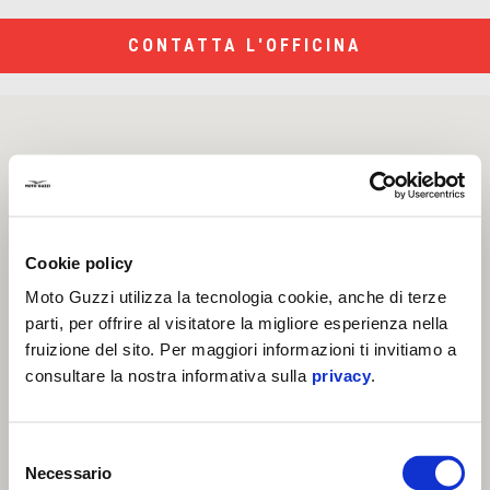
CONTATTA L'OFFICINA
Cookie policy
Moto Guzzi utilizza la tecnologia cookie, anche di terze
parti, per offrire al visitatore la migliore esperienza nella
fruizione del sito. Per maggiori informazioni ti invitiamo a
consultare la nostra informativa sulla
privacy
.
Selezione
Necessario
del