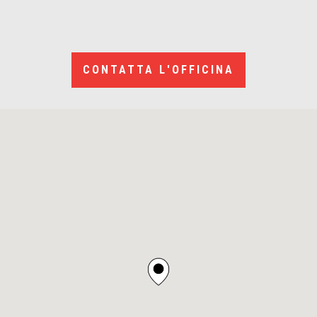
CONTATTA L'OFFICINA