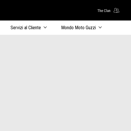
The Clan
uto principale
Servizi al Cliente
Mondo Moto Guzzi