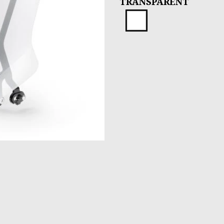
TRANSPARENT
Transparen