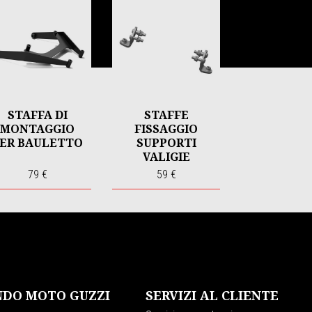
STAFFA DI
STAFFE
MONTAGGIO
FISSAGGIO
ER BAULETTO
SUPPORTI
VALIGIE
79 €
59 €
DO MOTO GUZZI
SERVIZI AL CLIENTE