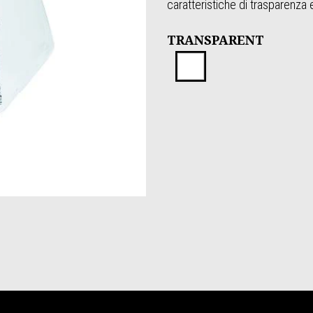
caratteristiche di trasparenza 
TRANSPARENT
Transparen