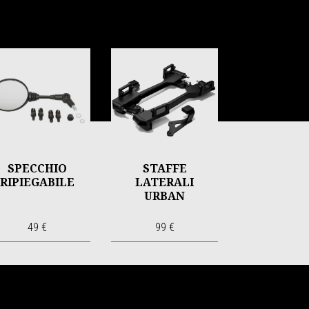
SPECCHIO
STAFFE
RIPIEGABILE
LATERALI
URBAN
49 €
99 €