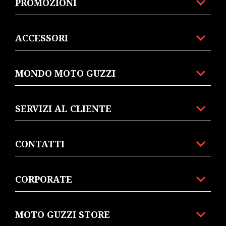
PROMOZIONI
ACCESSORI
MONDO MOTO GUZZI
SERVIZI AL CLIENTE
CONTATTI
CORPORATE
MOTO GUZZI STORE