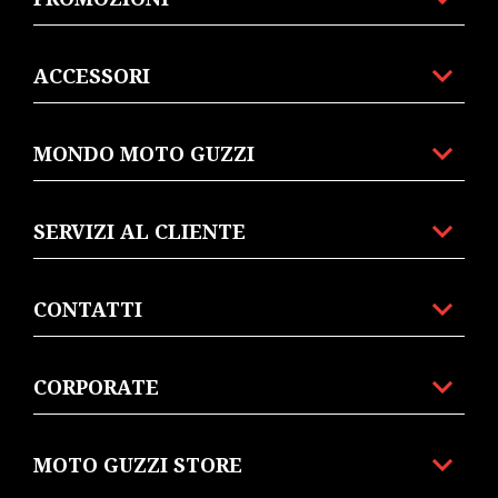
ACCESSORI
MONDO MOTO GUZZI
SERVIZI AL CLIENTE
CONTATTI
CORPORATE
MOTO GUZZI STORE