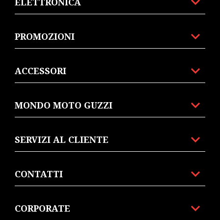
ELETTRONICA
PROMOZIONI
ACCESSORI
MONDO MOTO GUZZI
SERVIZI AL CLIENTE
CONTATTI
CORPORATE