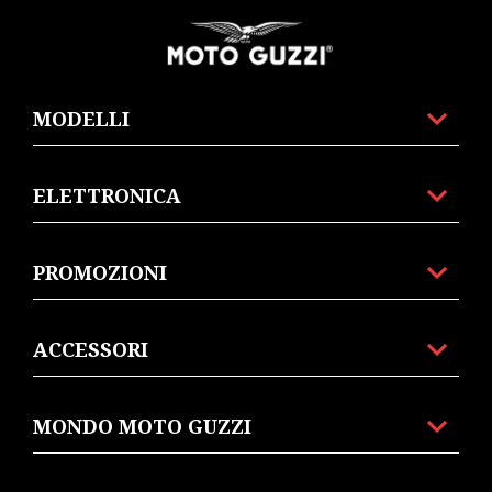
Piè di pagina
MODELLI
ELETTRONICA
PROMOZIONI
ACCESSORI
MONDO MOTO GUZZI