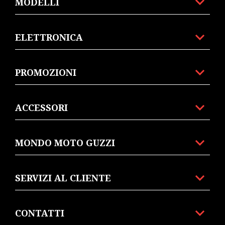
MODELLI
ELETTRONICA
PROMOZIONI
ACCESSORI
MONDO MOTO GUZZI
SERVIZI AL CLIENTE
CONTATTI