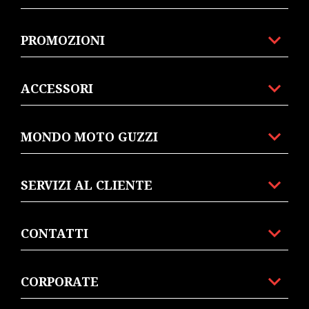
PROMOZIONI
ACCESSORI
MONDO MOTO GUZZI
SERVIZI AL CLIENTE
CONTATTI
CORPORATE