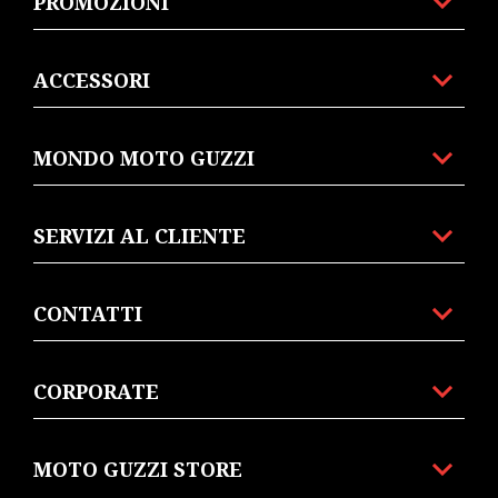
PROMOZIONI
ACCESSORI
MONDO MOTO GUZZI
SERVIZI AL CLIENTE
CONTATTI
CORPORATE
MOTO GUZZI STORE